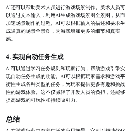
AI还可以帮助美术人员进行游戏场景制作。美术人员可
以通过文本输入，利用AI生成游戏场景图全景图，从而
加速场景制作的过程。AI可以根据输入的描述和要求生
成逼真的场景全景图，为游戏增加更多的细节和真实
感。
4. 实现自动任务生成
AI可以通过学习任务规则和玩家行为，帮助游戏引擎实
现自动任务生成的功能。AI可以根据玩家需求和游戏平
衡性生成各种类型的任务，为玩家提供更多有趣和挑战
性的游戏体验。这不仅减轻了开发人员的负担，还能够
提高游戏的可玩性和持续吸引力。
总结
AI在游戏行业中有着广泛的应用前景。它可以帮助优化