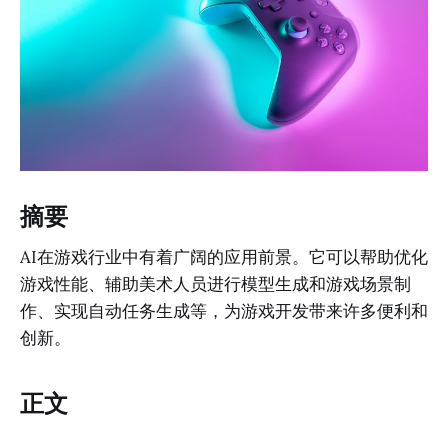
摘要
AI在游戏行业中有着广阔的应用前景。它可以帮助优化
游戏性能、辅助美术人员进行模型生成和游戏场景制
作、实现自动任务生成等，为游戏开发带来许多便利和
创新。
正文