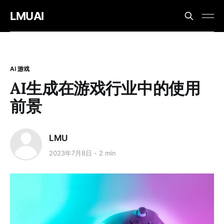
LMUAI
AI 游戏
AI生成在游戏行业中的使用
前景
LMU
2023年7月8日
2 min