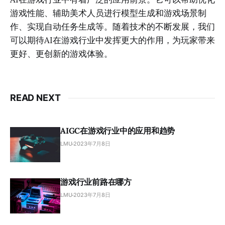
游戏性能、辅助美术人员进行模型生成和游戏场景制
作、实现自动任务生成等。随着技术的不断发展，我们
可以期待AI在游戏行业中发挥更大的作用，为玩家带来
更好、更创新的游戏体验。
READ NEXT
AIGC在游戏行业中的应用和趋势
LMU
2023年7月8日
游戏行业前路在哪方
LMU
2023年7月8日