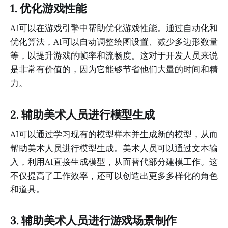
1. 优化游戏性能
AI可以在游戏引擎中帮助优化游戏性能。通过自动化和
优化算法，AI可以自动调整绘图设置、减少多边形数量
等，以提升游戏的帧率和流畅度。这对于开发人员来说
是非常有价值的，因为它能够节省他们大量的时间和精
力。
2. 辅助美术人员进行模型生成
AI可以通过学习现有的模型样本并生成新的模型，从而
帮助美术人员进行模型生成。美术人员可以通过文本输
入，利用AI直接生成模型，从而替代部分建模工作。这
不仅提高了工作效率，还可以创造出更多多样化的角色
和道具。
3. 辅助美术人员进行游戏场景制作