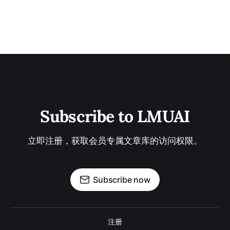
Subscribe to LMUAI
立即注册，获取会员专属文章库的访问权限。
Subscribe now
注册