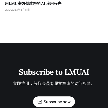
用LMU高效创建您的 AI 应用程序
LMU
2023年8月11日
Subscribe to LMUAI
立即注册，获取会员专属文章库的访问权限。
Subscribe now