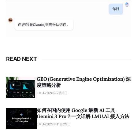
READ NEXT
GEO (Generative Engine Optimization) 深
度策略分析
LMU
2026年2月3日
如何在国内使用 Google 最新 AI 工具
Gemini 3 Pro？一文详解 LMU.AI 接入方法
LMU
2025年11月29日