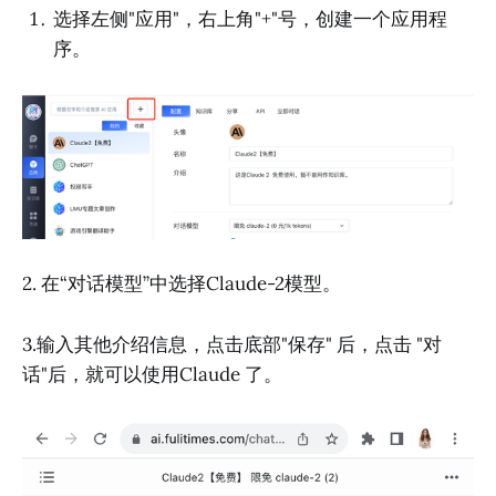
选择左侧"应用"，右上角"+"号，创建一个应用程
序。
2. 在“对话模型”中选择Claude-2模型。
3.输入其他介绍信息，点击底部"保存" 后，点击 "对
话"后，就可以使用Claude 了。