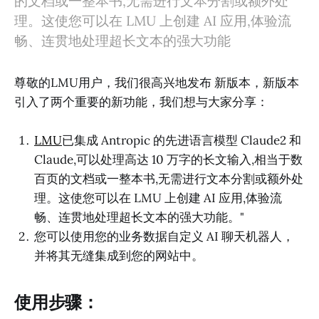
的文档或一整本书,无需进行文本分割或额外处
理。这使您可以在 LMU 上创建 AI 应用,体验流
畅、连贯地处理超长文本的强大功能
尊敬的LMU用户，我们很高兴地发布 新版本，新版本
引入了两个重要的新功能，我们想与大家分享：
LMU
已集成 Antropic 的先进语言模型 Claude2 和
Claude,可以处理高达 10 万字的长文输入,相当于数
百页的文档或一整本书,无需进行文本分割或额外处
理。这使您可以在 LMU 上创建 AI 应用,体验流
畅、连贯地处理超长文本的强大功能。"
您可以使用您的业务数据自定义 AI 聊天机器人，
并将其无缝集成到您的网站中。
使用步骤：